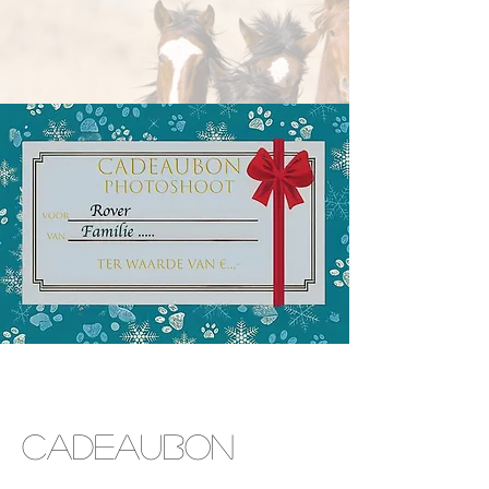
Cadeaubon